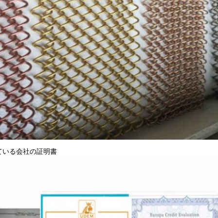
ている会社の証明書